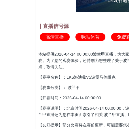
LKS洛迪
直播信号源
高清直播
咪咕体育
免费
本站提供2026-04-14 00:00:00波兰
赛。为了您的观赛体验，还特别为您整理了关于波兰
点，敬请关注。
【赛事名称】：LKS洛迪兹VS波贡马佐维克
【赛事分类】： 波兰甲
【开赛时间：2026-04-14 00:00:00
【赛事说明】：北京时间2026-04-14 00:0
兰甲直播还为您在本页面索引了相关 波兰甲直播、
【友好提示】部分比赛将在赛前更新，可能需要您