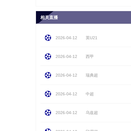
相关直播
2026-04-12
英U21
2026-04-12
西甲
2026-04-12
瑞典超
2026-04-12
中超
2026-04-12
乌兹超