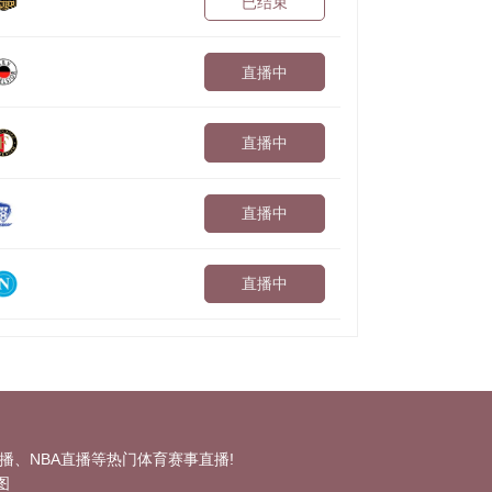
已结束
直播中
直播中
直播中
直播中
、NBA直播等热门体育赛事直播!
图