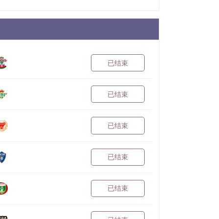
已结束
已结束
已结束
已结束
已结束