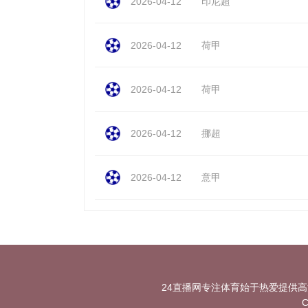
2026-04-12
印尼超
2026-04-12
荷甲
2026-04-12
荷甲
2026-04-12
挪超
2026-04-12
意甲
24直播网专注体育始于热爱提供
C