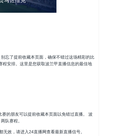
贡马佐维克
球迷们，别忘了提前收藏本页面，确保不错过这场精彩的比
和赛程安排。这里是您获取波兰甲直播信息的最佳地
波兰甲比赛的朋友可以提前收藏本页面以免错过直播。 波
、两队赛程。
都无效，请进入24直播网查看最新直播信号。