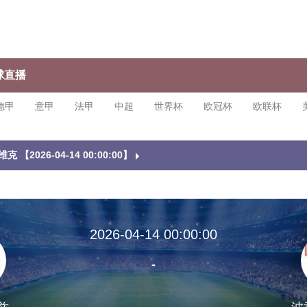
球直播
德甲
意甲
法甲
中超
世界杯
欧冠杯
欧联杯
 【2026-04-14 00:00:00】
2026-04-14 00:00:00
-