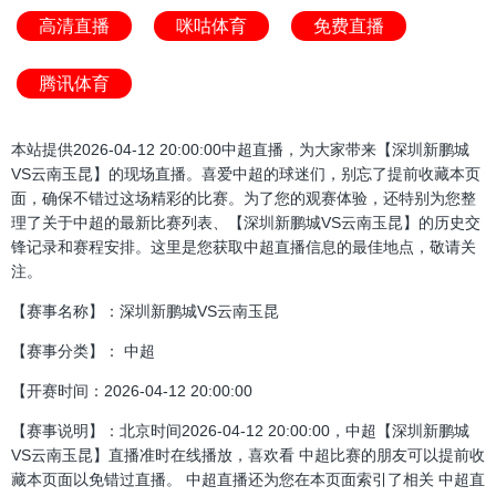
高清直播
咪咕体育
免费直播
腾讯体育
本站提供2026-04-12 20:00:00中超直播，为大家带来【深圳新鹏城
VS云南玉昆】的现场直播。喜爱中超的球迷们，别忘了提前收藏本页
面，确保不错过这场精彩的比赛。为了您的观赛体验，还特别为您整
理了关于中超的最新比赛列表、【深圳新鹏城VS云南玉昆】的历史交
锋记录和赛程安排。这里是您获取中超直播信息的最佳地点，敬请关
注。
【赛事名称】：深圳新鹏城VS云南玉昆
【赛事分类】： 中超
【开赛时间：2026-04-12 20:00:00
【赛事说明】：北京时间2026-04-12 20:00:00，中超【深圳新鹏城
VS云南玉昆】直播准时在线播放，喜欢看 中超比赛的朋友可以提前收
藏本页面以免错过直播。 中超直播还为您在本页面索引了相关 中超直