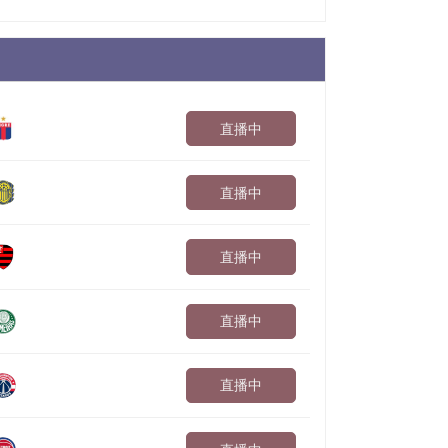
直播中
直播中
直播中
直播中
直播中