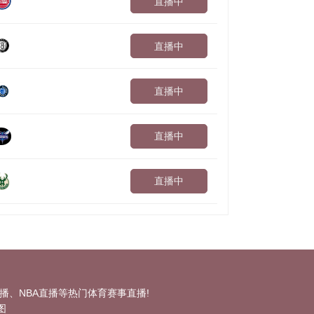
直播中
直播中
直播中
直播中
直播中
、NBA直播等热门体育赛事直播!
图