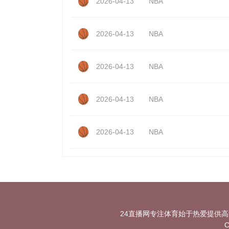
2026-04-13
NBA
2026-04-13
NBA
2026-04-13
NBA
2026-04-13
NBA
2026-04-13
NBA
24直播网专注体育始于热爱提供
C