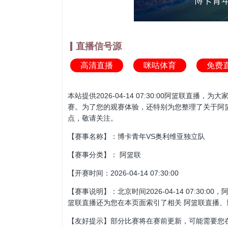
博卡青
直播信号源
高清直播
咪咕体育
免费
本站提供2026-04-14 07:30:00阿篮
赛。为了您的观赛体验，还特别为您整理了关于阿
点，敬请关注。
【赛事名称】：博卡青年VS奥利维亚独立队
【赛事分类】： 阿篮联
【开赛时间：2026-04-14 07:30:00
【赛事说明】：北京时间2026-04-14 07:
篮联直播还为您在本页面索引了相关 阿篮联直播、
【友好提示】部分比赛将在赛前更新，可能需要您