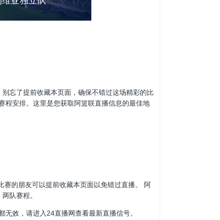
利维亚独立队
球迷们，别忘了提前收藏本页面，确保不错过这场精彩的比
赛程安排。这里是您获取阿篮联直播信息的最佳地
阿篮联比赛的朋友可以提前收藏本页面以免错过直播。 阿
、两队赛程。
都无效，请进入24直播网查看最新直播信号。