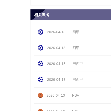
相关直播
2026-04-13
阿甲
2026-04-13
阿甲
2026-04-13
巴西甲
2026-04-13
巴西甲
2026-04-13
NBA