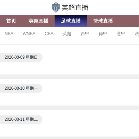
首页
英超直播
足球直播
篮球直播
NBA
WNBA
CBA
英超
西甲
德甲
意甲
法
亚冠杯
足协杯
沙特联
2026-08-09 星期日
2026-08-10 星期一
2026-08-11 星期二