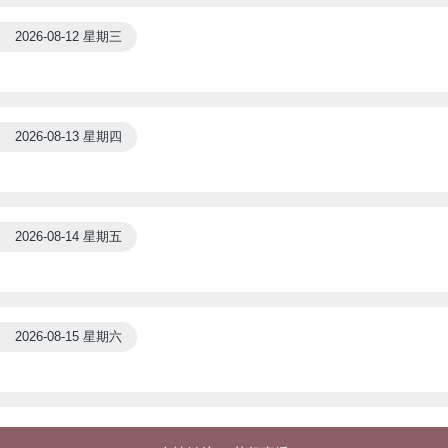
2026-08-12 星期三
2026-08-13 星期四
2026-08-14 星期五
2026-08-15 星期六