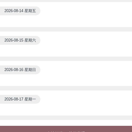
2026-08-14 星期五
2026-08-15 星期六
2026-08-16 星期日
2026-08-17 星期一