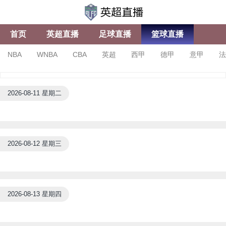
首页
英超直播
足球直播
篮球直播
NBA
WNBA
CBA
英超
西甲
德甲
意甲
法
亚冠杯
足协杯
沙特联
2026-08-11 星期二
2026-08-12 星期三
2026-08-13 星期四